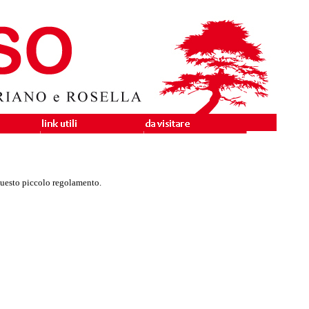
 questo piccolo regolamento.